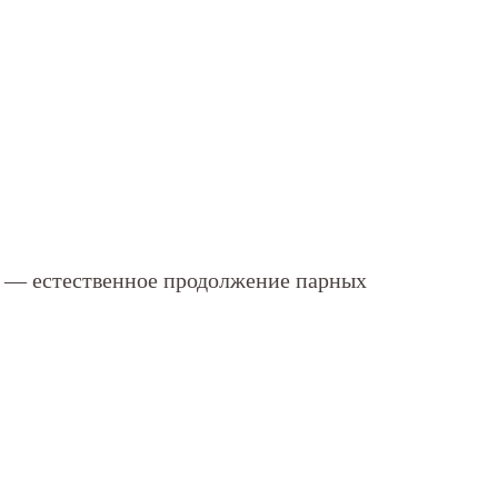
н — естественное продолжение парных