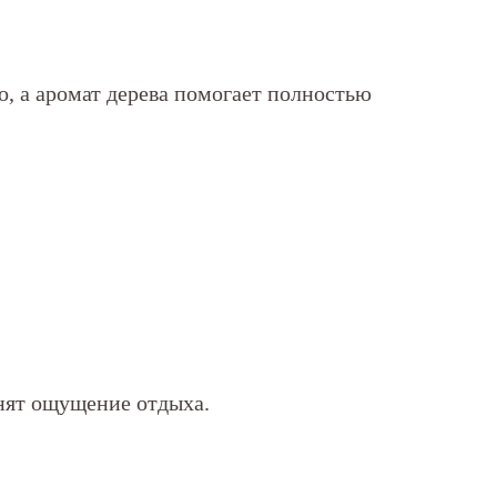
о, а аромат дерева помогает полностью
нят ощущение отдыха.