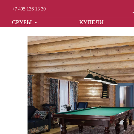
+7 495 136 13 30
СРУБЫ
КУПЕЛИ