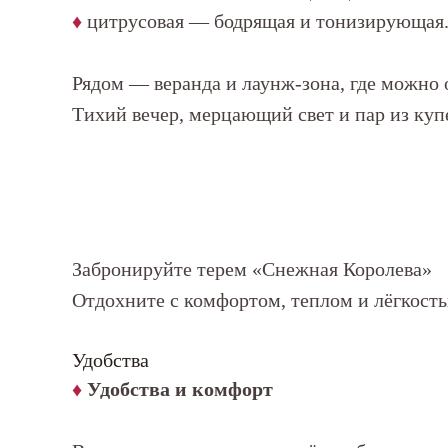
♦
цитрусовая — бодрящая и тонизирующая
Рядом — веранда и лаунж-зона, где можно 
Тихий вечер, мерцающий свет и пар из куп
Забронируйте терем «Снежная Королева»
Отдохните с комфортом, теплом и лёгкость
Удобства
♦
Удобства и комфорт