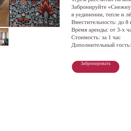
Забронируйте «Снежну
в уединении, тепле и лё
Вместительность: до 8 
Время аренды: от 3-х ч
Стоимость: за 1 час
Дополнительный гость:
Забронировать