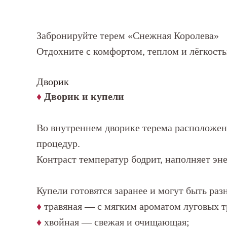
Забронируйте терем «Снежная Королева»
Отдохните с комфортом, теплом и лёгкость
Дворик
♦
Дворик и купели
Во внутреннем дворике терема расположен
процедур.
Контраст температур бодрит, наполняет эне
Купели готовятся заранее и могут быть ра
♦
травяная — с мягким ароматом луговых т
♦
хвойная — свежая и очищающая;