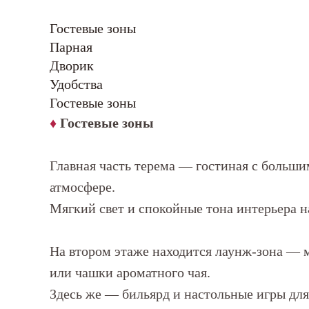
Гостевые зоны
Парная
Дворик
Удобства
Гостевые зоны
♦
Гостевые зоны
Главная часть терема — гостиная с больши
атмосфере.
Мягкий свет и спокойные тона интерьера н
На втором этаже находится лаунж-зона — м
или чашки ароматного чая.
Здесь же — бильярд и настольные игры для