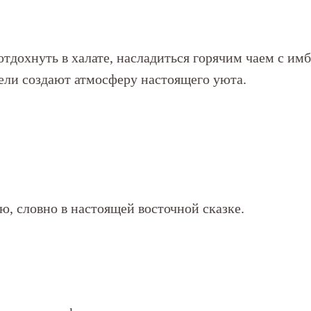
.
отдохнуть в халате, насладиться горячим чаем с 
ели создают атмосферу настоящего уюта.
ю, словно в настоящей восточной сказке.